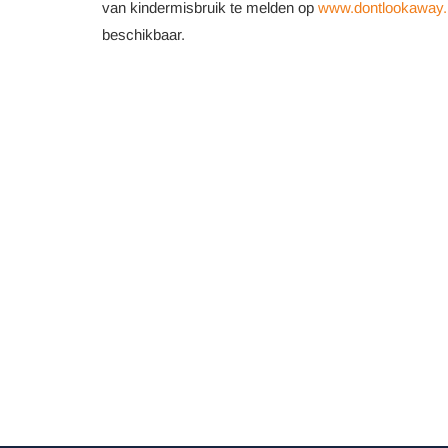
van kindermisbruik te melden op
www.dontlookaway.
beschikbaar.