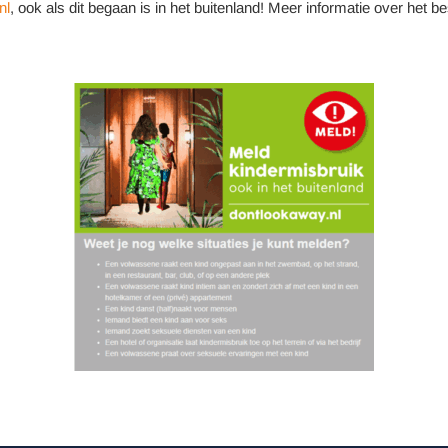
nl
, ook als dit begaan is in het buitenland! Meer informatie over het bes