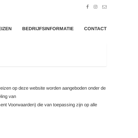
EIZEN
BEDRIJFSINFORMATIE
CONTACT
e reizen op deze website worden aangeboden onder de
ling van
ent Voorwaarden) die van toepassing zijn op alle