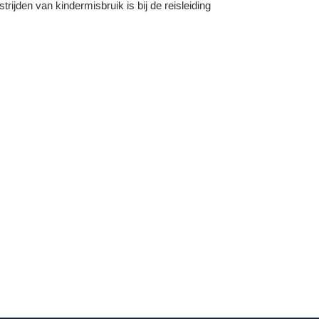
trijden van kindermisbruik is bij de reisleiding