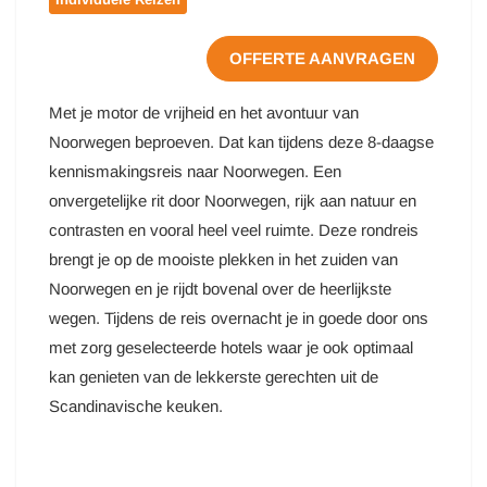
OFFERTE AANVRAGEN
Met je motor de vrijheid en het avontuur van
Noorwegen beproeven. Dat kan tijdens deze 8-daagse
kennismakingsreis naar Noorwegen. Een
onvergetelijke rit door Noorwegen, rijk aan natuur en
contrasten en vooral heel veel ruimte. Deze rondreis
brengt je op de mooiste plekken in het zuiden van
Noorwegen en je rijdt bovenal over de heerlijkste
wegen. Tijdens de reis overnacht je in goede door ons
met zorg geselecteerde hotels waar je ook optimaal
kan genieten van de lekkerste gerechten uit de
Scandinavische keuken.