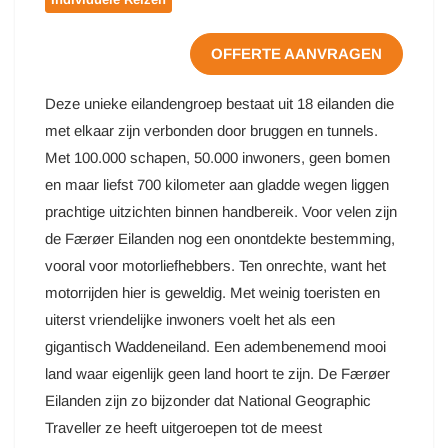
OFFERTE AANVRAGEN
Deze unieke eilandengroep bestaat uit 18 eilanden die
met elkaar zijn verbonden door bruggen en tunnels.
Met 100.000 schapen, 50.000 inwoners, geen bomen
en maar liefst 700 kilometer aan gladde wegen liggen
prachtige uitzichten binnen handbereik. Voor velen zijn
de Færøer Eilanden nog een onontdekte bestemming,
vooral voor motorliefhebbers. Ten onrechte, want het
motorrijden hier is geweldig. Met weinig toeristen en
uiterst vriendelijke inwoners voelt het als een
gigantisch Waddeneiland. Een adembenemend mooi
land waar eigenlijk geen land hoort te zijn. De Færøer
Eilanden zijn zo bijzonder dat National Geographic
Traveller ze heeft uitgeroepen tot de meest