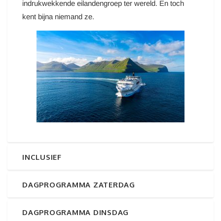
indrukwekkende eilandengroep ter wereld. En toch
kent bijna niemand ze.
INCLUSIEF
DAGPROGRAMMA ZATERDAG
DAGPROGRAMMA DINSDAG